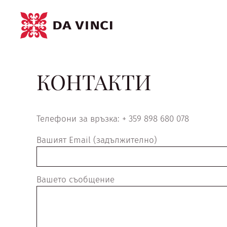
КОНТАКТИ
Телефони за връзка: + 359 898 680 078
Вашият Email (задължително)
Вашето съобщение