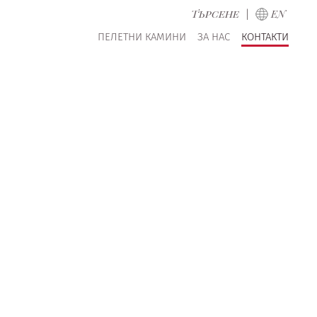
Търсене
|
EN
ПЕЛЕТНИ КАМИНИ
ЗА НАС
КОНТАКТИ