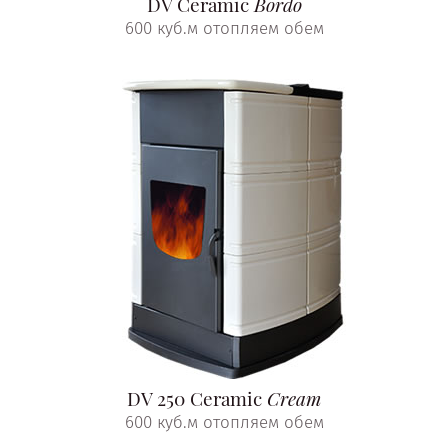
DV Ceramic
Bordo
600 куб.м отопляем обем
DV 250 Ceramic
Cream
600 куб.м отопляем обем