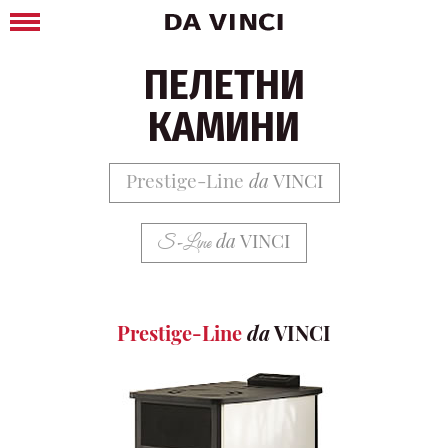
ПЕЛЕТНИ
КАМИНИ
Prestige-Line
da
VINCI
da
VINCI
S-Line
Prestige-Line
da
VINCI