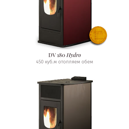
DV 180
Hydro
450 куб.м отопляем обем